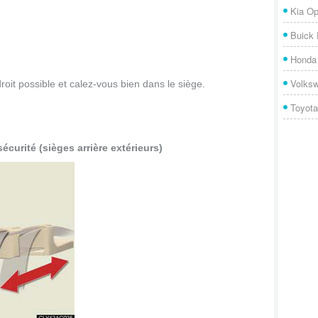
Kia Op
Buick
Honda 
Volks
roit possible et calez-vous bien dans le siège.
Toyota
écurité (sièges arrière extérieurs)